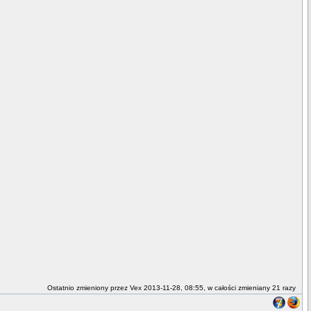
Ostatnio zmieniony przez Vex 2013-11-28, 08:55, w całości zmieniany 21 razy